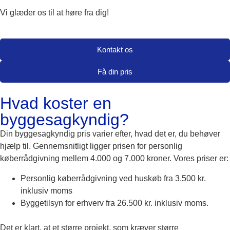
Vi glæder os til at høre fra dig!
Kontakt os
Få din pris
Hvad koster en
byggesagkyndig?
Din byggesagkyndig pris varier efter, hvad det er, du behøver
hjælp til. Gennemsnitligt ligger prisen for personlig
køberrådgivning mellem 4.000 og 7.000 kroner. Vores priser er:
Personlig køberrådgivning ved huskøb fra 3.500 kr.
inklusiv moms
Byggetilsyn for erhverv fra 26.500 kr. inklusiv moms.
Det er klart, at et større projekt, som kræver større