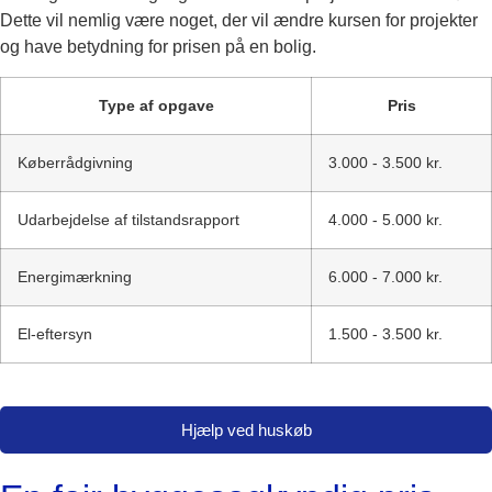
Dette vil nemlig være noget, der vil ændre kursen for projekter
og have betydning for prisen på en bolig.
Type af opgave
Pris
Køberrådgivning
3.000 - 3.500 kr.
Udarbejdelse af tilstandsrapport
4.000 - 5.000 kr.
Energimærkning
6.000 - 7.000 kr.
El-eftersyn
1.500 - 3.500 kr.
Hjælp ved huskøb